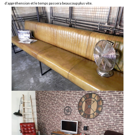
d’appréhension et le temps passera beaucoup plus vite.