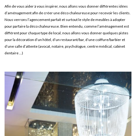
Afin de vous aider à vous inspirer, nous allons vous donner différentes idées
d’aménagement afin de créer une déco chaleureuse pour recevoir les clients.
Nous verrons l’agencement parfait et surtout le style de meubles à adopter
pour parfaire la déco chaleureuse. Bien entendu, comme l’aménagement est
différent pour chaque type de local, nous allons vous donner quelques pistes
pour la décoration d’un hôtel, d’un restaurant/bar, d’une coiffure/barbier et
d’une salle d’attente (avocat, notaire, psychologue, centre médical, cabinet
dentaire …)