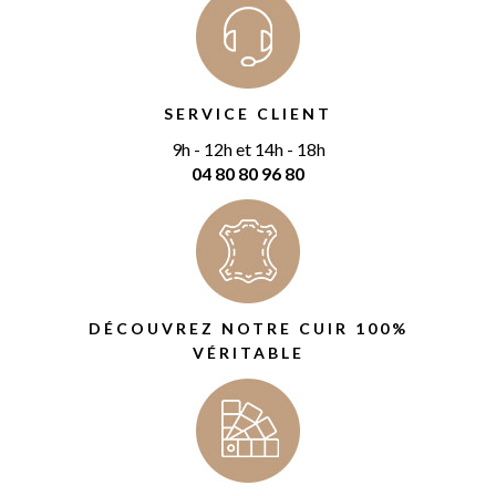
SERVICE CLIENT
9h - 12h et 14h - 18h
04 80 80 96 80
DÉCOUVREZ NOTRE CUIR 100%
VÉRITABLE