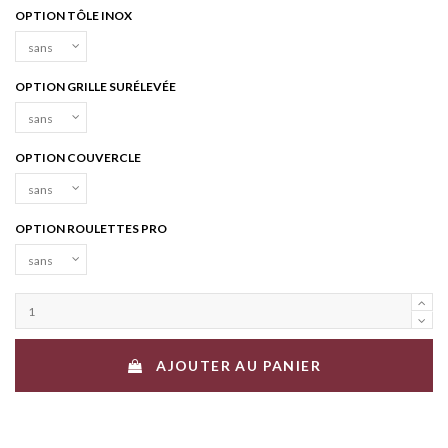
OPTION TÔLE INOX
OPTION GRILLE SURÉLEVÉE
OPTION COUVERCLE
OPTION ROULETTES PRO
AJOUTER AU PANIER