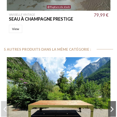
Rupture de stock
79,99 €
VAISSELLE VINTAGE
SEAU À CHAMPAGNE PRESTIGE
View
5 AUTRES PRODUITS DANS LA MÊME CATÉGORIE :