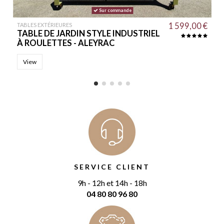
Sur commande
1 599,00 €
TABLES EXTÉRIEURES
TABLE DE JARDIN STYLE INDUSTRIEL
À ROULETTES - ALEYRAC
View
SERVICE CLIENT
9h - 12h et 14h - 18h
04 80 80 96 80