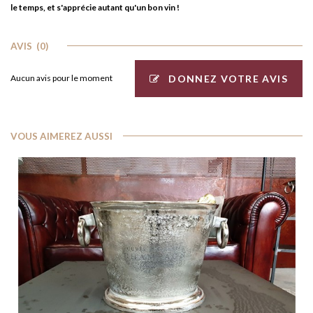
le temps, et s'apprécie autant qu'un bon vin !
AVIS
(0)
DONNEZ VOTRE AVIS
Aucun avis pour le moment
VOUS AIMEREZ AUSSI