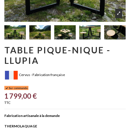
TABLE PIQUE-NIQUE -
LLUPIA
Cervus - Fabrication française
Sur commande
1 799,00 €
TTC
Fabrication artisanale à la demande
THERMOLAQUAGE