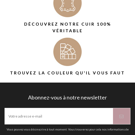
DÉCOUVREZ NOTRE CUIR 100%
VÉRITABLE
TROUVEZ LA COULEUR QU'IL VOUS FAUT
Abonnez-vous à notre newsletter
Vous pouvez vous désinscrire à tout moment. Vous trouverez pour cela nos informations de