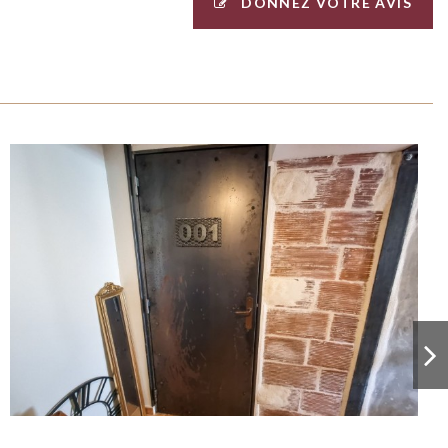
DONNEZ VOTRE AVIS