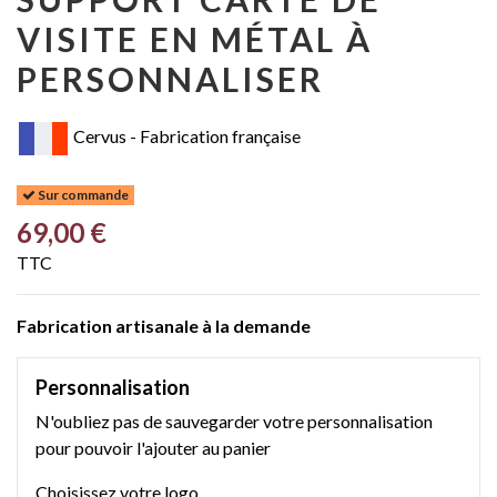
VISITE EN MÉTAL À
PERSONNALISER
Cervus - Fabrication française
Sur commande
69,00 €
TTC
Fabrication artisanale à la demande
Personnalisation
N'oubliez pas de sauvegarder votre personnalisation
pour pouvoir l'ajouter au panier
Choisissez votre logo