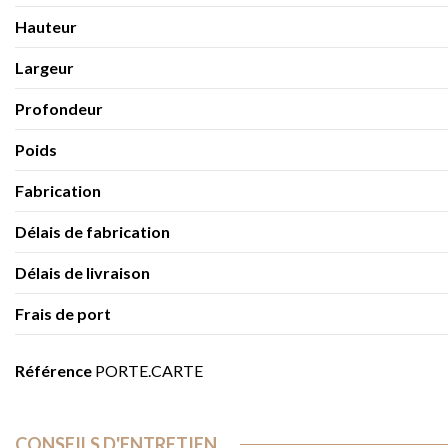
Hauteur
Largeur
Profondeur
Poids
Fabrication
Délais de fabrication
Délais de livraison
Frais de port
Référence
PORTE.CARTE
CONSEILS D'ENTRETIEN