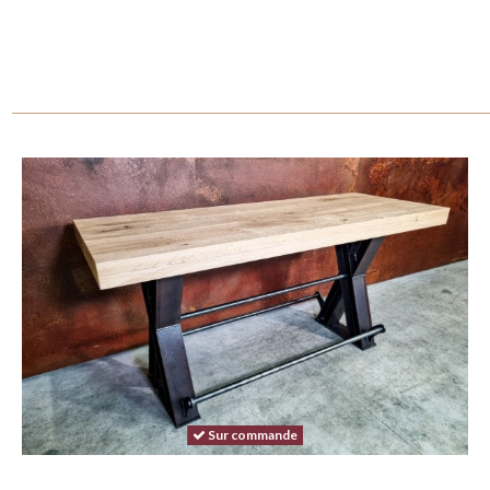
Sur commande