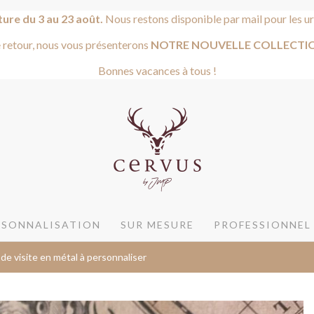
ure du 3 au 23 août.
Nous restons disponible par mail pour les u
 retour, nous vous présenterons
NOTRE NOUVELLE COLLE
Bonnes vacances à tous !
RSONNALISATION
SUR MESURE
PROFESSIONNEL
de visite en métal à personnaliser