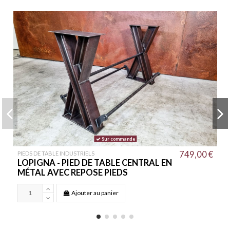
Sur commande
749,00 €
PIEDS DE TABLE INDUSTRIELS
LOPIGNA - PIED DE TABLE CENTRAL EN
MÉTAL AVEC REPOSE PIEDS
Ajouter au panier