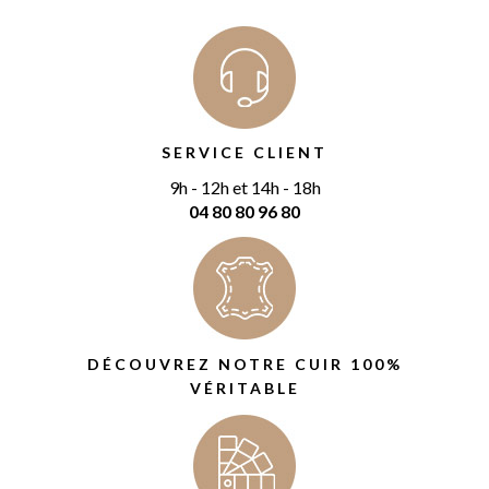
SERVICE CLIENT
9h - 12h et 14h - 18h
04 80 80 96 80
DÉCOUVREZ NOTRE CUIR 100%
VÉRITABLE