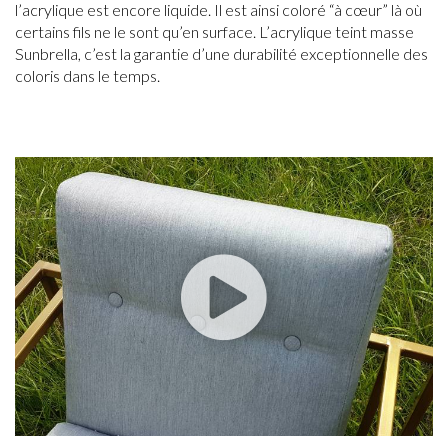
l’acrylique est encore liquide. Il est ainsi coloré “à cœur” là où
certains fils ne le sont qu’en surface. L’acrylique teint masse
Sunbrella, c’est la garantie d’une durabilité exceptionnelle des
coloris dans le temps.