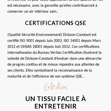
est nécessaire, avec la garantie qu’elles contribueront à 
conserver un air intérieur sain..
CERTIFICATIONS QSE
(Qualité-Sécurité-Environnement) Dickson-Constant est 
certifié ISO 9001 depuis Juin 2003, ISO 14001 depuis Mars 
2012 et OHSAS 18001 depuis Juin 2012. Ces certifications 
internationales du Bureau Veritas Certification illustrent la 
volonté de Dickson-Constant d’évoluer dans une démarche 
de progrès continu et de mieux répondre aux attentes de 
ses clients. Elles symbolisent la reconnaissance de la 
maturité et de l’efficience de son système QSE..
Entretien
UN TISSU FACILE À
ENTRETENIR