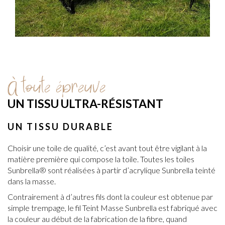
À toute épreuve
UN TISSU ULTRA-RÉSISTANT
UN TISSU DURABLE
Choisir une toile de qualité, c’est avant tout être vigilant à la
matière première qui compose la toile. Toutes les toiles
Sunbrella® sont réalisées à partir d’acrylique Sunbrella teinté
dans la masse.
Contrairement à d’autres fils dont la couleur est obtenue par
simple trempage, le fil Teint Masse Sunbrella est fabriqué avec
la couleur au début de la fabrication de la fibre, quand