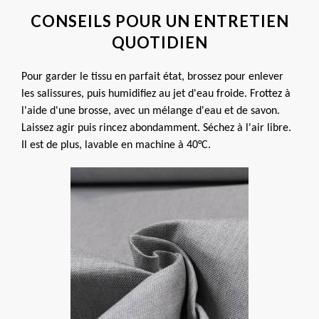
CONSEILS POUR UN ENTRETIEN
QUOTIDIEN
Pour garder le tissu en parfait état, brossez pour enlever 
les salissures, puis humidifiez au jet d'eau froide. Frottez à 
l'aide d'une brosse, avec un mélange d'eau et de savon. 
Laissez agir puis rincez abondamment. Séchez à l'air libre. 
Il est de plus, lavable en machine à 40°C.